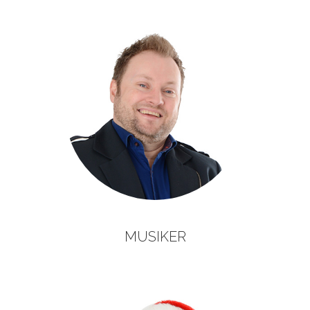
MUSIKER