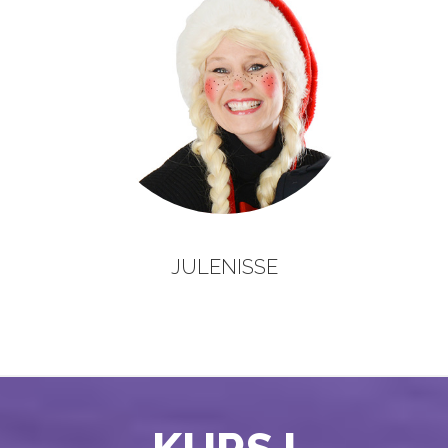
JULENISSE