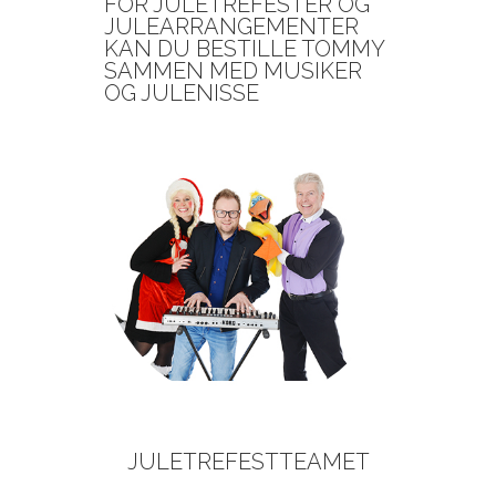
FOR JULETREFESTER OG
JULEARRANGEMENTER
KAN DU BESTILLE TOMMY
SAMMEN MED MUSIKER
OG JULENISSE
JULETREFESTTEAMET