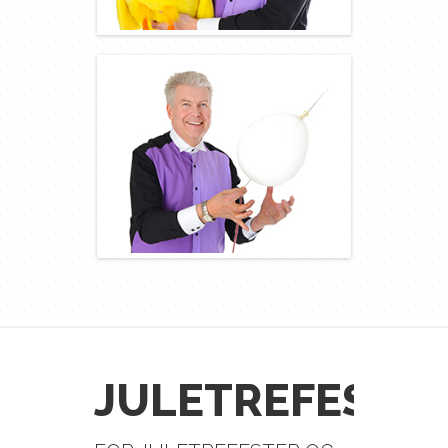
JULETREFESTE